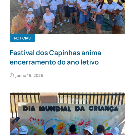
NOTÍCIAS
Festival dos Capinhas anima
encerramento do ano letivo
junho 16, 2026