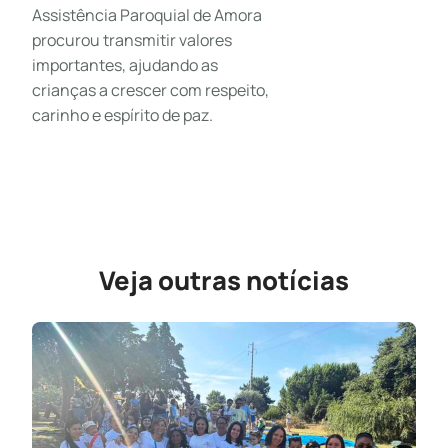
Assistência Paroquial de Amora
procurou transmitir valores
importantes, ajudando as
crianças a crescer com respeito,
carinho e espírito de paz.
Veja outras notícias