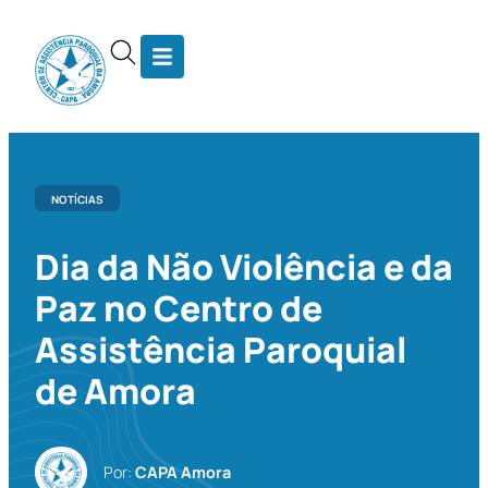
NOTÍCIAS
Dia da Não Violência e da
Paz no Centro de
Assistência Paroquial
de Amora
Por:
CAPA Amora