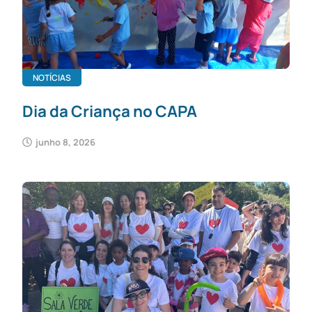
NOTÍCIAS
Dia da Criança no CAPA
junho 8, 2026