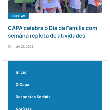
NOTÍCIAS
CAPA celebra o Dia da Família com
semana repleta de atividades
maio 21, 2026
Início
O Capa
Respostas Sociais
Notícias