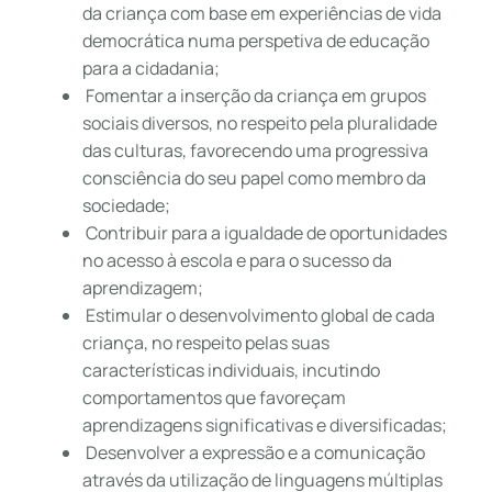
da criança com base em experiências de vida
democrática numa perspetiva de educação
para a cidadania;
Fomentar a inserção da criança em grupos
sociais diversos, no respeito pela pluralidade
das culturas, favorecendo uma progressiva
consciência do seu papel como membro da
sociedade;
Contribuir para a igualdade de oportunidades
no acesso à escola e para o sucesso da
aprendizagem;
Estimular o desenvolvimento global de cada
criança, no respeito pelas suas
características individuais, incutindo
comportamentos que favoreçam
aprendizagens significativas e diversificadas;
Desenvolver a expressão e a comunicação
através da utilização de linguagens múltiplas