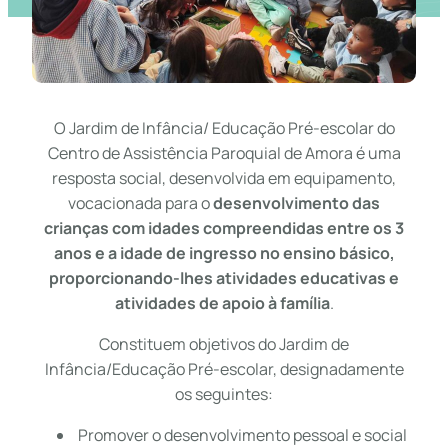
O Jardim de Infância/ Educação Pré-escolar do
Centro de Assistência Paroquial de Amora é uma
resposta social, desenvolvida em equipamento,
vocacionada para o
desenvolvimento das
crianças com idades compreendidas entre os 3
anos e a idade de ingresso no ensino básico,
proporcionando-lhes atividades educativas e
atividades de apoio à família
.
Constituem objetivos do Jardim de
Infância/Educação Pré-escolar, designadamente
os seguintes:
Promover o desenvolvimento pessoal e social