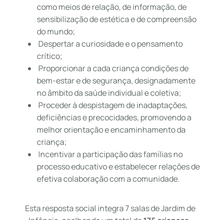
como meios de relação, de informação, de
sensibilização de estética e de compreensão
do mundo;
Despertar a curiosidade e o pensamento
crítico;
Proporcionar a cada criança condições de
bem-estar e de segurança, designadamente
no âmbito da saúde individual e coletiva;
Proceder à despistagem de inadaptações,
deficiências e precocidades, promovendo a
melhor orientação e encaminhamento da
criança;
Incentivar a participação das famílias no
processo educativo e estabelecer relações de
efetiva colaboração com a comunidade.
Esta resposta social integra 7 salas de Jardim de