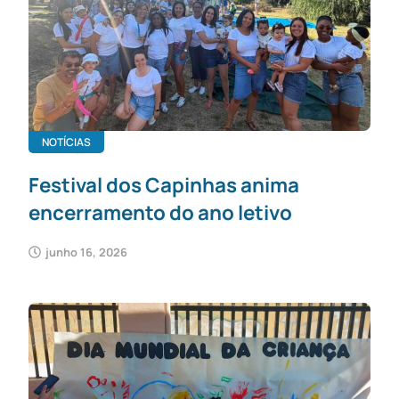
NOTÍCIAS
Festival dos Capinhas anima
encerramento do ano letivo
junho 16, 2026