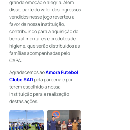
grande emoção e alegria. Além
disso, parte do valor dos ingressos
vendidos nesse jogo reverteu a
favor da nossa instituição,
contribuindo para a aquisição de
bens alimentares e produtos de
higiene, que serão distribuídos às
famílias acompanhadas pelo
CAPA.
Agradecemos ao
Amora Futebol
Clube SAD
pela parceria e por
terem escolhido a nossa
instituição para a realização
destas ações.