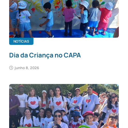
NOTÍCIAS
Dia da Criança no CAPA
junho 8, 2026