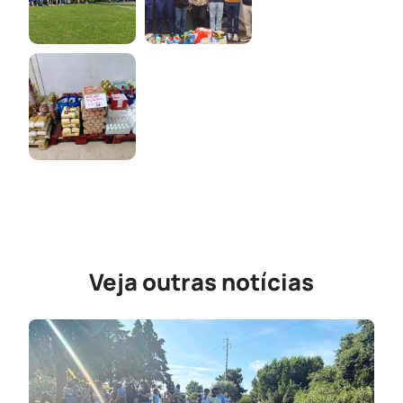
Veja outras notícias