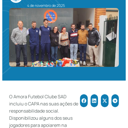
4 de novembro de 2025
O Amora Futebol Clube SAD
incluiu o CAPA nas suas ações de
responsabilidade social.
Disponibilizou alguns dos seus
jogadores para apoiarem na