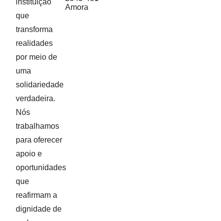
instituição
Amora
que
transforma
realidades
por meio de
uma
solidariedade
verdadeira.
Nós
trabalhamos
para oferecer
apoio e
oportunidades
que
reafirmam a
dignidade de