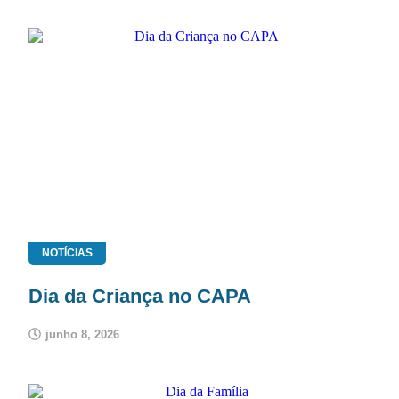
NOTÍCIAS
Dia da Criança no CAPA
junho 8, 2026