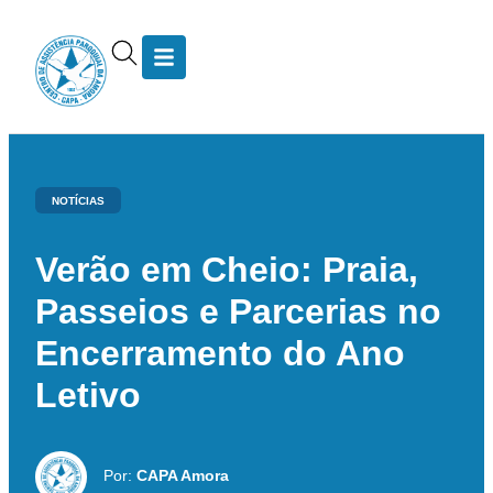
NOTÍCIAS
Verão em Cheio: Praia,
Passeios e Parcerias no
Encerramento do Ano
Letivo
Por:
CAPA Amora