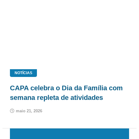
NOTÍCIAS
CAPA celebra o Dia da Família com
semana repleta de atividades
maio 21, 2026