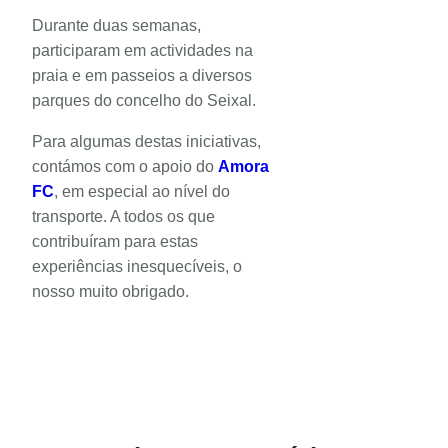
Durante duas semanas,
participaram em actividades na
praia e em passeios a diversos
parques do concelho do Seixal.
Para algumas destas iniciativas,
contámos com o apoio do
Amora
FC
, em especial ao nível do
transporte. A todos os que
contribuíram para estas
experiências inesquecíveis, o
nosso muito obrigado.