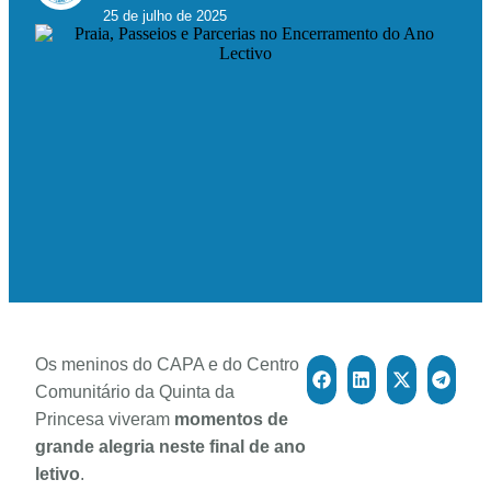
25 de julho de 2025
Os meninos do CAPA e do Centro
Comunitário da Quinta da
Princesa viveram
momentos de
grande alegria neste final de ano
letivo
.