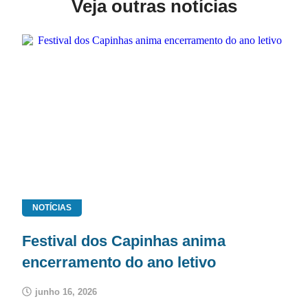
Veja outras notícias
NOTÍCIAS
Festival dos Capinhas anima
encerramento do ano letivo
junho 16, 2026